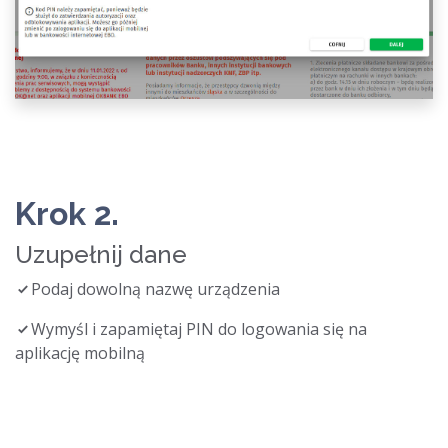
Krok 2.
Uzupełnij dane
Podaj dowolną nazwę urządzenia
Wymyśl i zapamiętaj PIN do logowania się na
aplikację mobilną