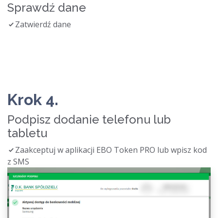
Sprawdź dane
Zatwierdź dane
Krok 4.
Podpisz dodanie telefonu lub
tabletu
Zaakceptuj w aplikacji EBO Token PRO lub wpisz kod
z SMS