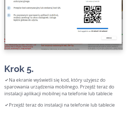
Krok 5.
Na ekranie wyświetli się kod, który użyjesz do
sparowania urządzenia mobilnego. Przejdź teraz do
instalacji aplikacji mobilnej na telefonie lub tablecie
Przejdź teraz do instalacji na telefonie lub tablecie