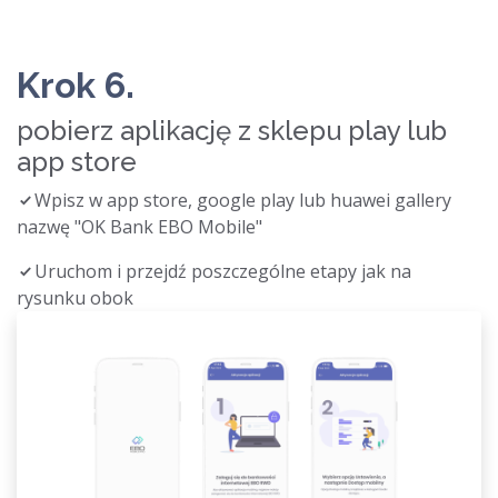
Krok 6.
pobierz aplikację z sklepu play lub
app store
Wpisz w app store, google play lub huawei gallery
nazwę "OK Bank EBO Mobile"
Uruchom i przejdź poszczególne etapy jak na
rysunku obok