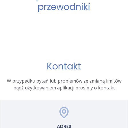
przewodniki
Kontakt
W przypadku pytań lub problemów ze zmianą limitów
bądź użytkowaniem aplikacji prosimy o kontakt
ADRES