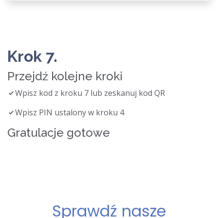
Krok 7.
Przejdź kolejne kroki
Wpisz kod z kroku 7 lub zeskanuj kod QR
Wpisz PIN ustalony w kroku 4
Gratulacje gotowe
Sprawdź nasze