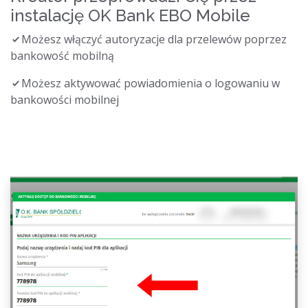
instalację OK Bank EBO Mobile
Możesz włączyć autoryzacje dla przelewów poprzez
bankowość mobilną
Możesz aktywować powiadomienia o logowaniu w
bankowości mobilnej