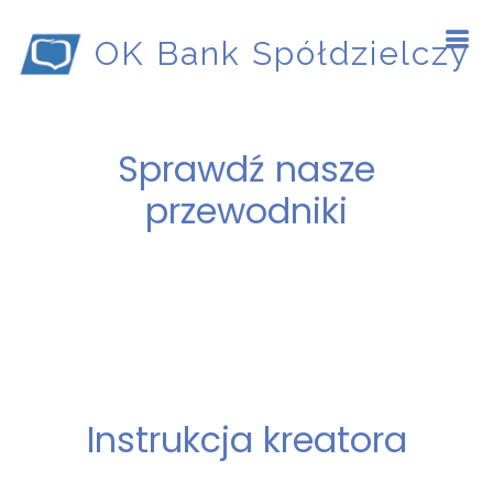
OK Bank Spółdzielczy
Sprawdź nasze
przewodniki
Instrukcja kreatora