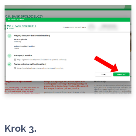
Krok 3.