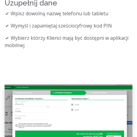
Uzupełnij dane
Wpisz dowolną nazwę telefonu lub tabletu
Wymyśl i zapamiętaj sześciocyfrowy kod PIN
Wybierz którzy Klienci mają być dostępni w aplikacji
mobilnej