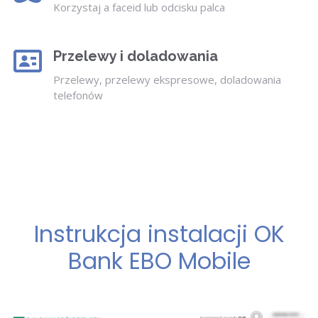
Korzystaj a faceid lub odcisku palca
Przelewy i doladowania
Przelewy, przelewy ekspresowe, doladowania
telefonów
Instrukcja instalacji OK
Bank EBO Mobile