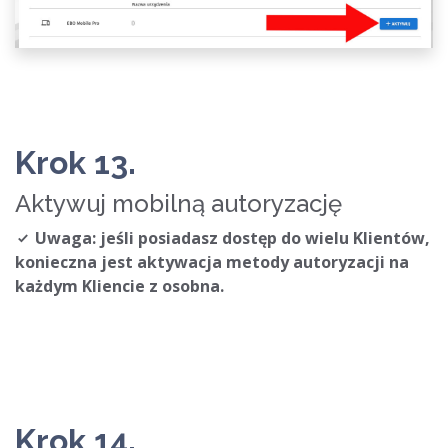
Krok 13.
Aktywuj mobilną autoryzację
Uwaga: jeśli posiadasz dostęp do wielu Klientów,
konieczna jest aktywacja metody autoryzacji na
każdym Kliencie z osobna.
Krok 14.