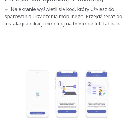
Na ekranie wyświetli się kod, który użyjesz do
sparowania urządzenia mobilnego. Przejdź teraz do
instalacji aplikacji mobilnej na telefonie lub tablecie