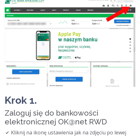
Krok 1.
Zaloguj się do bankowości
elektronicznej OK@net RWD
Kliknij na ikonę ustawienia jak na zdjęciu po lewej