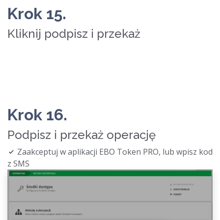
Krok 15.
Kliknij podpisz i przekaż
Krok 16.
Podpisz i przekaż operację
Zaakceptuj w aplikacji EBO Token PRO, lub wpisz kod
z SMS