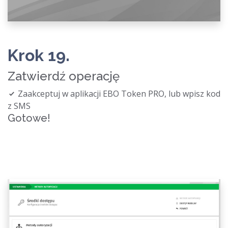
Krok 19.
Zatwierdź operację
Zaakceptuj w aplikacji EBO Token PRO, lub wpisz kod
z SMS
Gotowe!