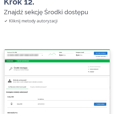
Krok 12.
Znajdź sekcję Środki dostępu
Kliknij metody autoryzacji