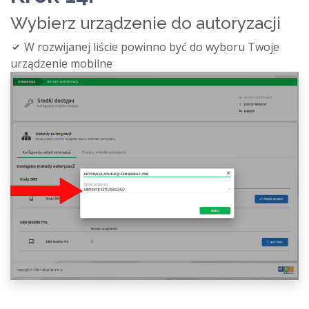
Wybierz urządzenie do autoryzacji
W rozwijanej liście powinno być do wyboru Twoje
urządzenie mobilne