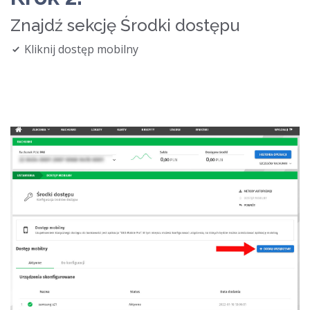
Znajdź sekcję Środki dostępu
Kliknij dostęp mobilny