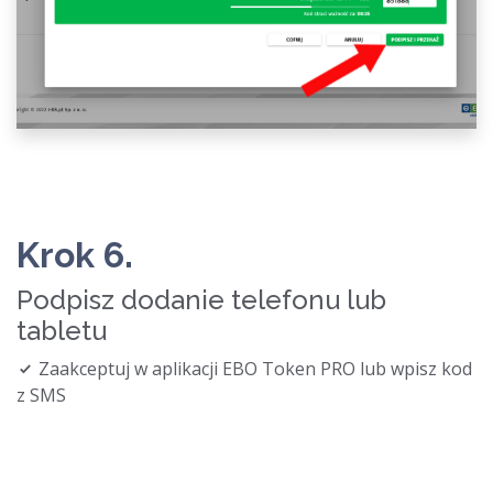
Krok 6.
Podpisz dodanie telefonu lub
tabletu
Zaakceptuj w aplikacji EBO Token PRO lub wpisz kod
z SMS