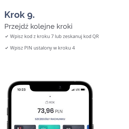
Krok 9.
Przejdź kolejne kroki
Wpisz kod z kroku 7 lub zeskanuj kod QR
Wpisz PIN ustalony w kroku 4