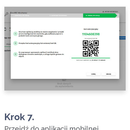
Krok 7.
Przejdź do aplikacji mobilnej