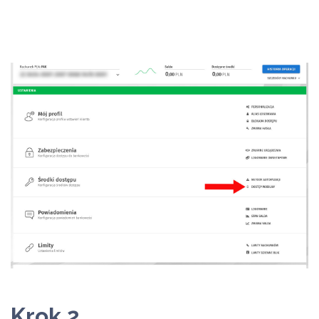
Krok 2.