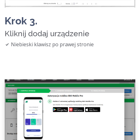
Krok 3.
Kliknij dodaj urządzenie
Niebieski klawisz po prawej stronie