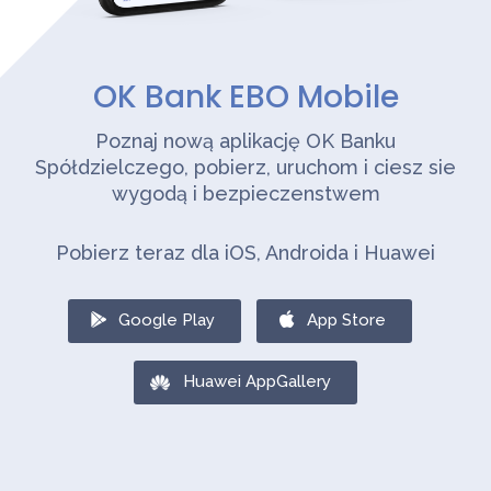
OK Bank EBO Mobile
Poznaj nową aplikację OK Banku
Spółdzielczego, pobierz, uruchom i ciesz sie
wygodą i bezpieczenstwem
Pobierz teraz dla iOS, Androida i Huawei
Google Play
App Store
Huawei AppGallery