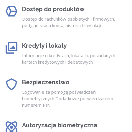
Dostęp do produktów
Dostęp do rachunków osobistych i firmowych,
podgląd stanu konta, historia transakcji
Kredyty i lokaty
Informacje o kredytach, lokatach, posiadanych
kartach kredytowych i debetowych
Bezpieczenstwo
Logowanie za pomogą poświadczeń
biometrycznych Dodatkowe potwierdzaniem
numerem PIN
Autoryzacja biometryczna