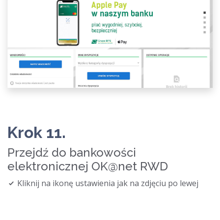
Krok 11.
Przejdź do bankowości
elektronicznej OK@net RWD
Kliknij na ikonę ustawienia jak na zdjęciu po lewej