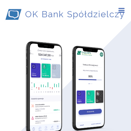
OK Bank Spółdzielczy