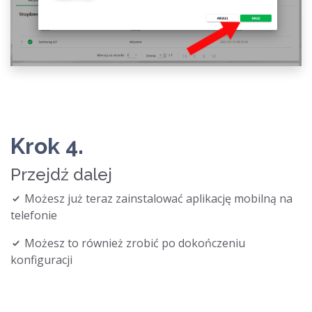
Krok 4.
Przejdź dalej
Możesz już teraz zainstalować aplikację mobilną na
telefonie
Możesz to również zrobić po dokończeniu
konfiguracji