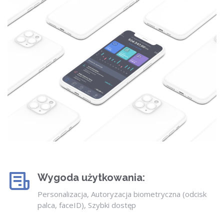
Wygoda użytkowania:
Personalizacja, Autoryzacja biometryczna (odcisk
palca, faceID), Szybki dostęp