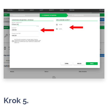
Krok 5.