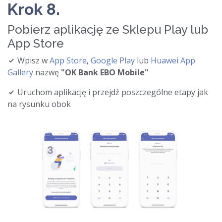
Krok 8.
Pobierz aplikację ze Sklepu Play lub
App Store
Wpisz w
App Store
,
Google Play
lub
Huawei App
Gallery
nazwę
"OK Bank EBO Mobile"
Uruchom aplikację i przejdź poszczególne etapy jak
na rysunku obok