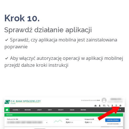
Krok 10.
Sprawdź działanie aplikacji
Sprawdź, czy aplikacja mobilna jest zainstalowana
poprawnie
Aby włączyć autoryzację operacji w aplikacji mobilnej
przejdź dalsze kroki instrukcji