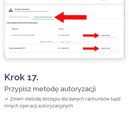
Krok 17.
Przypisz metodę autoryzacji
Zmień metodę dostępu dla danych rachunków bądź
innych operacji autoryzacyjnych