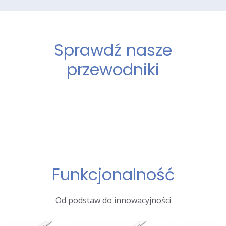
Sprawdź nasze
przewodniki
Funkcjonalność
Od podstaw do innowacyjności