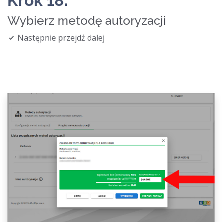
Krok 18.
Wybierz metodę autoryzacji
Następnie przejdź dalej